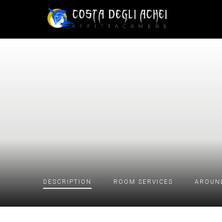
DESCRIPTION
ROOM
SERVICES
AROUN