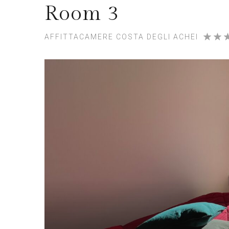
Room 3
AFFITTACAMERE COSTA DEGLI ACHEI