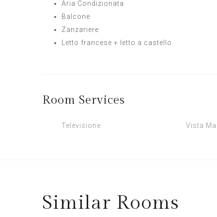
Aria Condizionata
Balcone
Zanzariere
Letto francese + letto a castello
Room
Services
Televisione
Vista Ma
Similar
Rooms