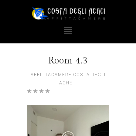
Room 4.3
AFFITTACAMERE COSTA DEGLI
ACHEI