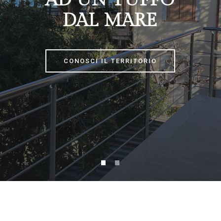
AD UN TUFFO
DAL MARE
CONOSCI IL TERRITORIO