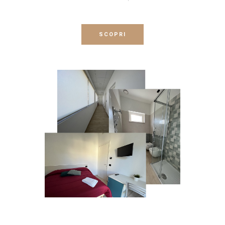
SCOPRI