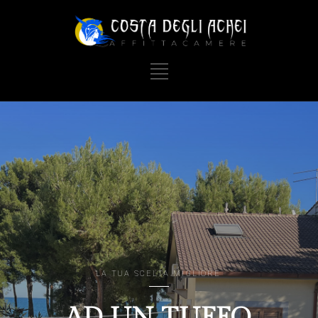
LA TUA SCELTA MIGLIORE