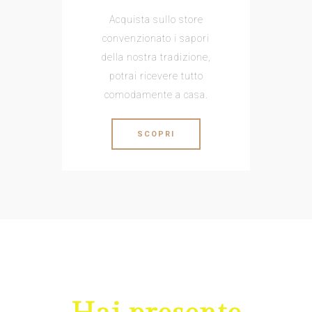
Acquista sullo store
convenzionato i sapori
della nostra tradizione,
potrai ricevere tutto
comodamente a casa.
SCOPRI