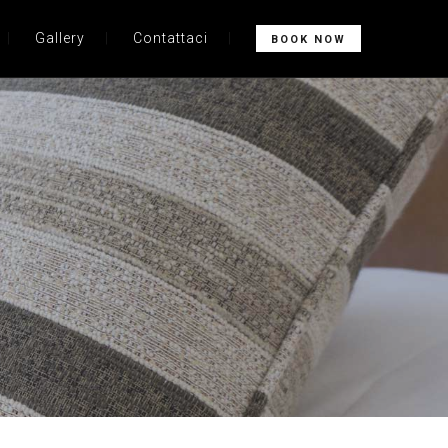
Gallery
Contattaci
BOOK NOW