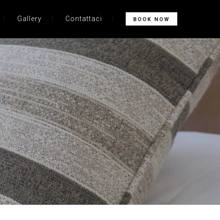
Gallery
Contattaci
BOOK NOW