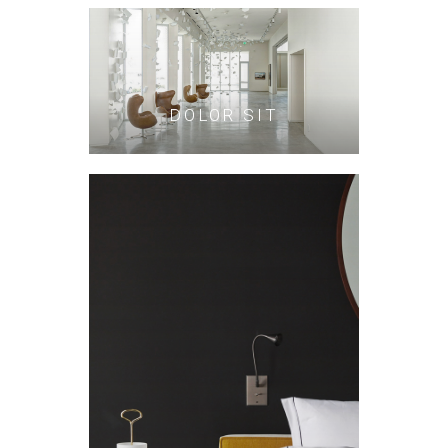
DOLOR SIT