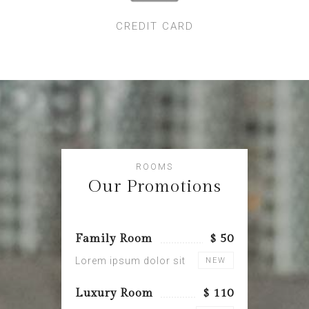
CREDIT CARD
ROOMS
Our Promotions
Family Room
$ 50
Lorem ipsum dolor sit
NEW
Luxury Room
$ 110