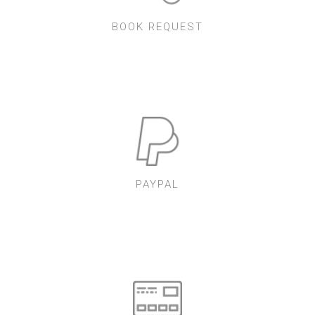
BOOK REQUEST
PAYPAL