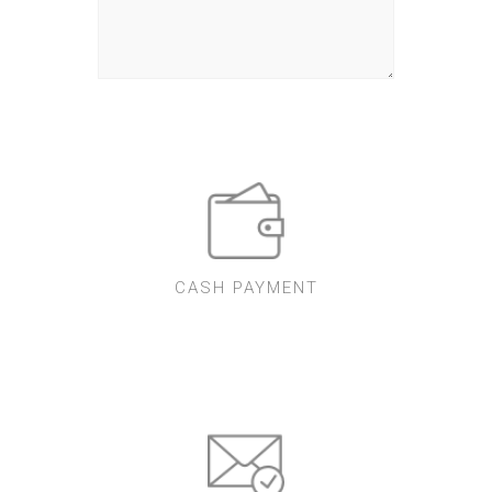
CASH PAYMENT