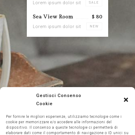
Lorem ipsum dolor sit
SALE
Sea View Room
$ 80
Lorem ipsum dolor sit
NEW
Gestisci Consenso
Cookie
Per fornire le migliori esperienze, utilizziamo tecnologie come i
cookie per memorizzare e/o accedere alle informazioni del
dispositivo. Il consenso a queste tecnologie ci permetterà di
elaborare dati come il comportamento di navigazione o ID unici su